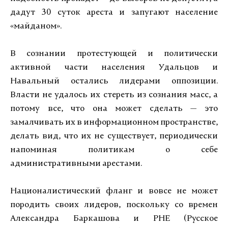
дадут 30 суток ареста и запугают население
«майданом».
В сознании протестующей и политически
активной части населения Удальцов и
Навальный остались лидерами оппозиции.
Власти не удалось их стереть из сознания масс, а
потому все, что она может сделать — это
замалчивать их в информационном пространстве,
делать вид, что их не существует, периодически
напоминая политикам о себе
административными арестами.
Националистический фланг и вовсе не может
породить своих лидеров, поскольку со времен
Александра Баркашова и РНЕ (Русское