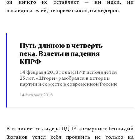
он ничего не оставляет — ни идеи, ни
последователей, ни преемников, ни лидеров.
Путь длиною в четверть
века. Взлеты и падения
КПРФ
14 февраля 2018 года КПРФ исполняется
25 лет. «Шторм» разобрался в истории
партии и ее месте в современной России
14 февраля 2018
В отличие от лидера ЛДПР коммунист Геннадий
Зюганов успел себя проявить не только на