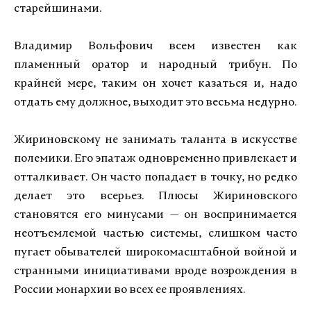
старейшинами.
Владимир Вольфович всем известен как
пламенный оратор и народный трибун. По
крайней мере, таким он хочет казаться и, надо
отдать ему должное, выходит это весьма недурно.
Жириновскому не занимать таланта в искусстве
полемики. Его эпатаж одновременно привлекает и
отталкивает. Он часто попадает в точку, но редко
делает это всерьез. Плюсы Жириновского
становятся его минусами — он воспринимается
неотъемлемой частью системы, слишком часто
пугает обывателей широкомасштабной войной и
странными инициативами вроде возрождения в
России монархии во всех ее проявлениях.