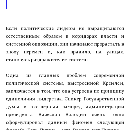
Если политические лидеры не выращиваются
естественным образом в коридорах власти и
системной оппозиции, они начинают прорастать в
эпоху перемен и, как правило, на улицах,
становясь раздражителем системы.
Одна из главных проблем современной
политической системы, выстроенной Кремлем,
заключается в том, что она устроена по принципу
единоличия лидерства. Спикер Государственной
думы и экс-первый зампред администрации
президента Вячеслав Володин очень точно
сформулировал данный феномен следующей