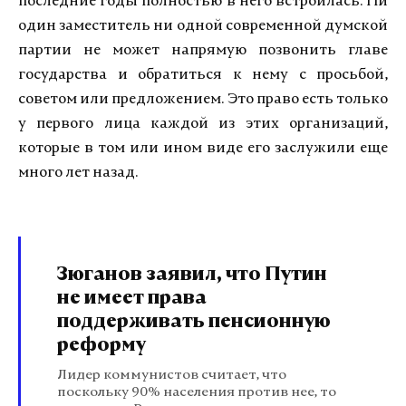
последние годы полностью в него встроилась. Ни
один заместитель ни одной современной думской
партии не может напрямую позвонить главе
государства и обратиться к нему с просьбой,
советом или предложением. Это право есть только
у первого лица каждой из этих организаций,
которые в том или ином виде его заслужили еще
много лет назад.
Зюганов заявил, что Путин
не имеет права
поддерживать пенсионную
реформу
Лидер коммунистов считает, что
поскольку 90% населения против нее, то