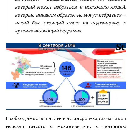
который может избраться, и несколько людей,
которые никаким образом не могут избраться —
некий бэк, стоящий сзади на подтанцовке и
красиво виляющий бедрами».
Необходимость в наличии лидеров-харизматиков
исчезла вместе с механизмами, с помощью