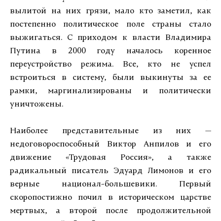
вылитой на них грязи, мало кто заметил, как
постепенно политическое поле страны стало
выжигаться. С приходом к власти Владимира
Путина в 2000 году началось коренное
переустройство режима. Все, кто не успел
встроиться в систему, были выкинуты за ее
рамки, маргинализированы и политически
уничтожены.
Наиболее представительные из них —
недоговороспособный Виктор Анпилов и его
движение «Трудовая Россия», а также
радикальный писатель Эдуард Лимонов и его
верные национал-большевики. Первый
скоропостижно почил в историческом царстве
мертвых, а второй после продолжительной