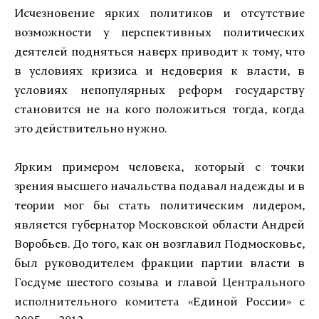
Исчезновение ярких политиков и отсутствие
возможности у перспективных политических
деятелей подняться наверх приводит к тому, что
в условиях кризиса и недоверия к власти, в
условиях непопулярных реформ государству
становится не на кого положиться тогда, когда
это действительно нужно.
Ярким примером человека, который с точки
зрения высшего начальства подавал надежды и в
теории мог бы стать политическим лидером,
является губернатор Московской области Андрей
Воробьев. До того, как он возглавил Подмосковье,
был руководителем фракции партии власти в
Госдуме шестого созыва и главой
Центрального
исполнительного комитета
«Единой России» с