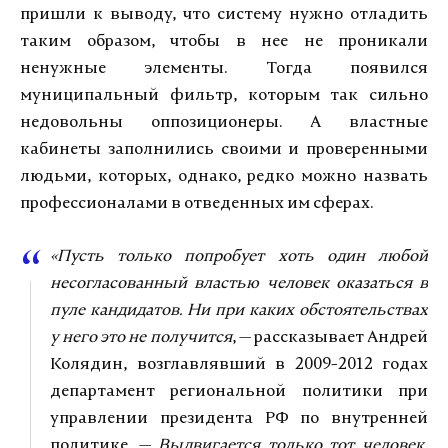
пришли к выводу, что систему нужно отладить
таким образом, чтобы в нее не проникали
ненужные элементы. Тогда появился
муниципальный фильтр, которым так сильно
недовольны оппозиционеры. А властные
кабинеты заполнились своими и проверенными
людьми, которых, однако, редко можно назвать
профессионалами в отведенных им сферах.
«Пусть только попробует хоть один любой
несогласованный властью человек оказаться в
пуле кандидатов. Ни при каких обстоятельствах
у него это не получится
, — рассказывает Андрей
Колядин, возглавлявший в 2009-2012 годах
департамент региональной политики при
управлении президента РФ по внутренней
политике. —
Выдвигается только тот человек,