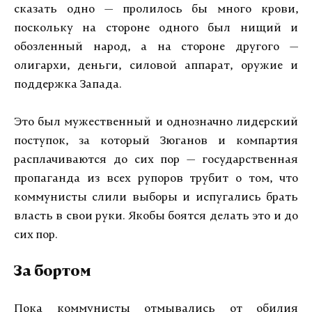
сказать одно — пролилось бы много крови,
поскольку на стороне одного был нищий и
обозленный народ, а на стороне другого —
олигархи, деньги, силовой аппарат, оружие и
поддержка Запада.
Это был мужественный и однозначно лидерский
поступок, за который Зюганов и компартия
расплачиваются до сих пор — государственная
пропаганда из всех рупоров трубит о том, что
коммунисты слили выборы и испугались брать
власть в свои руки. Якобы боятся делать это и до
сих пор.
За бортом
Пока коммунисты отмывались от обилия