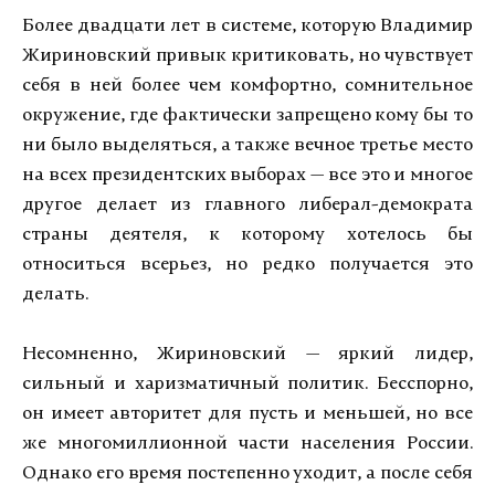
Более двадцати лет в системе, которую
Владимир
Жириновский привык критиковать, но чувствует
себя в ней более чем комфортно, сомнительное
окружение, где фактически запрещено кому бы то
ни было выделяться, а также вечное третье место
на всех президентских выборах — все это и многое
другое делает из главного либерал-демократа
страны деятеля, к которому хотелось бы
относиться всерьез, но редко получается это
делать.
Несомненно, Жириновский — яркий лидер,
сильный и харизматичный политик. Бесспорно,
он имеет авторитет для пусть и меньшей, но все
же многомиллионной части населения России.
Однако его время постепенно уходит, а после себя