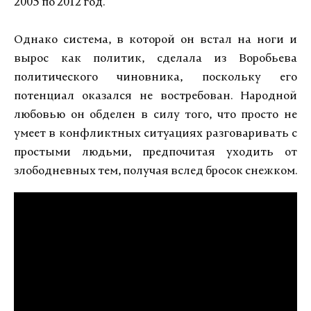
2005 по 2012 год.
Однако система, в которой он встал на ноги и
вырос как политик, сделала из Воробьева
политического чиновника, поскольку его
потенциал оказался не востребован. Народной
любовью он обделен в силу того, что просто не
умеет в конфликтных ситуациях разговаривать с
простыми людьми, предпочитая уходить от
злободневных тем, получая вслед бросок снежком.