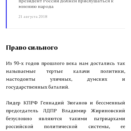
президент России должен прислушаться к
мнению народа
21 августа 2018
Право сильного
Из 90-х годов прошлого века нам достались так
называемые тертые калачи политики,
мастодонты уличных, думских и
государственных баталий.
Лидер КПРФ Геннадий Зюганов и бессменный
председатель ЛДПР Владимир Жириновский
безусловно являются такими патриархами
российской политической системы, ее