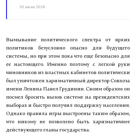
30 июля 2018
Вымывание политического спектра от ярких
политиков безусловно опасно для будущего
системы, но при этом пока что еще безопасно для
ее настоящего. Именно поэтому с легкой руки
чиновников из властных кабинетов политически
был уничтожен харизматичный директор Совхоза
имени Ленина Павел Грудинин. Своим образом он
посмел бросить вызов системе на президентских
выборах и быстро получил поддержку населения.
Однако правила игры выстроены таким образом,
что никому не позволено быть харизматичнее
действующего главы государства.