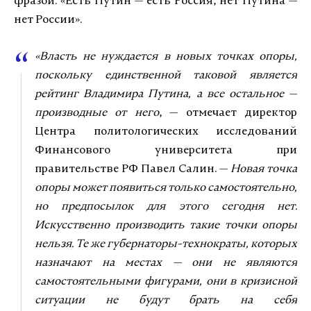
фразой: «Есть Путин — есть Россия, нет Путина —
нет России».
«Власть не нуждается в новых точках опоры,
поскольку единственной таковой является
рейтинг Владимира Путина, а все остальное —
производные от него
, — отмечает директор
Центра политологических исследований
Финансового университета при
правительстве РФ Павел Салин. —
Новая точка
опоры может появиться только самостоятельно,
но предпосылок для этого сегодня нет.
Искусственно производить такие точки опоры
нельзя. Те же губернаторы-технократы, которых
назначают на местах — они не являются
самостоятельными фигурами, они в кризисной
ситуации не будут брать на себя