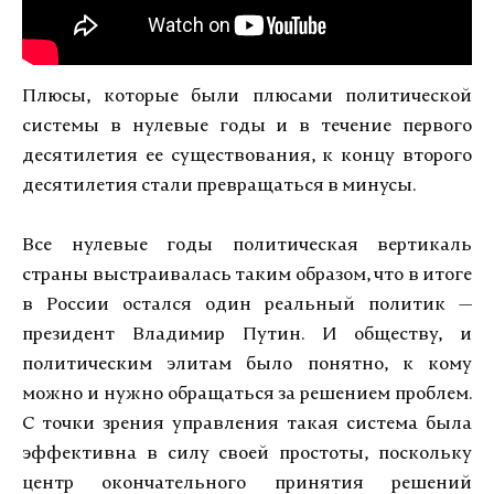
Плюсы, которые были плюсами политической
системы в нулевые годы и в течение первого
десятилетия ее существования, к концу второго
десятилетия стали превращаться в минусы.
Все нулевые годы политическая вертикаль
страны выстраивалась таким образом, что в итоге
в России остался один реальный политик —
президент Владимир Путин. И обществу, и
политическим элитам было понятно, к кому
можно и нужно обращаться за решением проблем.
С точки зрения управления такая система была
эффективна в силу своей простоты, поскольку
центр окончательного принятия решений