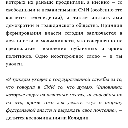
которых их раньше продвигали, а именно — со
свободными и независимыми СМИ (особенно это
касается телевидения), а также институтами
демократии и гражданского общества. Принцип
формирования власти сегодня заключается в
лояльности и молчаливости, что совершенно не
предполагает появления публичных и ярких
политиков. Одно неосторожное слово — и ты
уволен.
«Я трижды уходил с государственной службы за то,
что говорил в СМИ то, что думаю. Чиновники,
которые сидят на властных местах, не способны ни
на что, кроме того как делать «ку» в сторону
федеральной власти и выражать свое почтение»
, —
делится воспоминаниями Колядин.