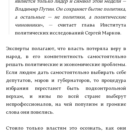
является только лидер и символ этой модели —
Владимир Путин. Он сохраняет бытие политика,
а остальные — не политики, а политические
чиновники»
, — считает глава Института
политических исследований Сергей Марков.
Эксперты полагают, что власть потеряла веру в
народ, в его компетентность самостоятельно
решать политические и экономические проблемы.
Если людям дать самостоятельно выбирать себе
депутатов, мэров и губернаторов, то процедура
избрания перестанет быть подконтрольной
верхам, и низы по всей стране выберут
непрофессионалов, на чей популизм и громкие
слова они повелись.
Стоило только властям это осознать, как они