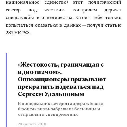
национальное единство) этот политический
сектор под жестким контролем держат
спецслужбы его величества. Стоит тебе только
попытаться оказаться в дамках — получи статью
282 УК РФ.
«Жестокость, граничащая с
идиотизмом».
Оппозиционеры призывают
прекратить издеваться над
Сергеем Удальцовым
В понедельник вечером лидера «Левого
Фронта» вновь забрали из больницы и
отправили в спецприемник
28 августа 2018