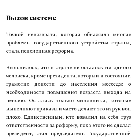
Вызов системе
Точкой невозврата, которая обнажила многие
проблемы государственного устройства страны,
стала пенсионная реформа.
Выяснилось, что в стране не осталось ни одного
человека, кроме президента, который в состоянии
грамотно донести до населения месседж о
необходимости повышения возраста выхода на
пенсию. Остались только чиновники, которые
выполняют приказы и часто делают это из рук вон
плохо. Единственным, кто взвалил на себя груз
ответственности за реформу, пока этого не сделал
президент, стал председатель Государственной