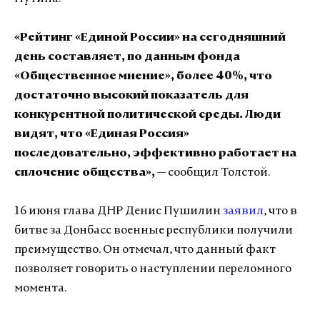
«Рейтинг «Единой России» на сегодняшний
день составляет, по данным фонда
«Общественное мнение», более 40%, что
достаточно высокий показатель для
конкурентной политической среды. Люди
видят, что «Единая Россия»
последовательно, эффективно работает на
сплочение общества»,
— сообщил Толстой.
16 июня глава ДНР Денис Пушилин
заявил
, что в
битве за Донбасс военные республики получили
преимущество. Он отмечал, что данный факт
позволяет говорить о наступлении переломного
момента.